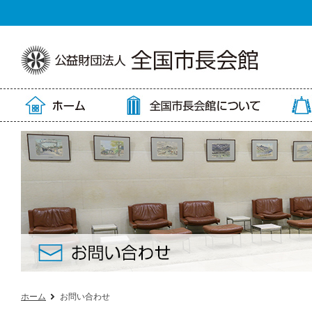
ホーム
お問い合わせ