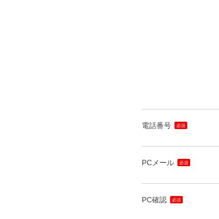
電話番号
PCメール
PC確認