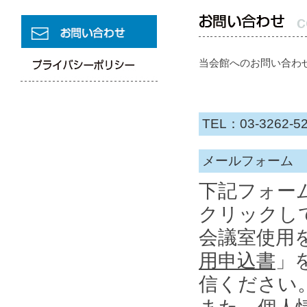
当会館へのお問い合わせ
TEL：03-3262-5
メールフォーム
下記フォー
クリックし
会議室使用
用申込書
」
信ください