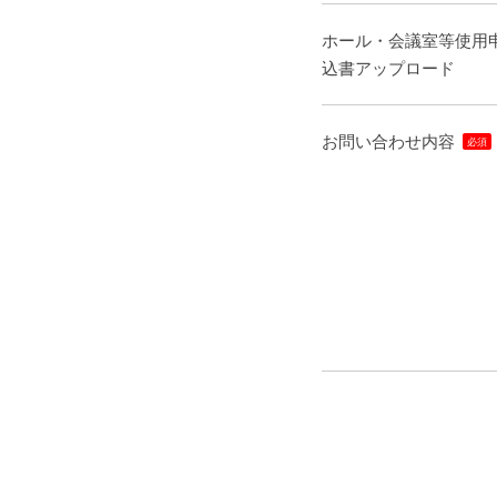
ホール・会議室等使用
込書アップロード
お問い合わせ内容